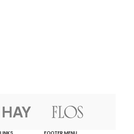
LINKS
FOOTER MENU