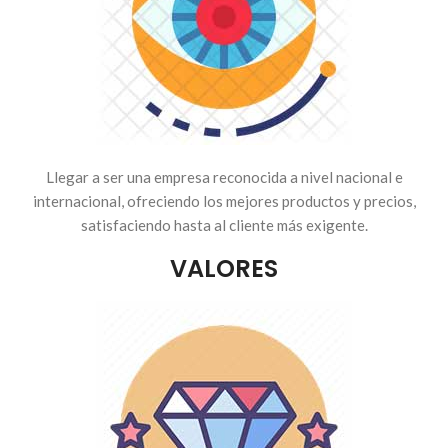
Llegar a ser una empresa reconocida a nivel nacional e
internacional, ofreciendo los mejores productos y precios,
satisfaciendo hasta al cliente más exigente.
VALORES