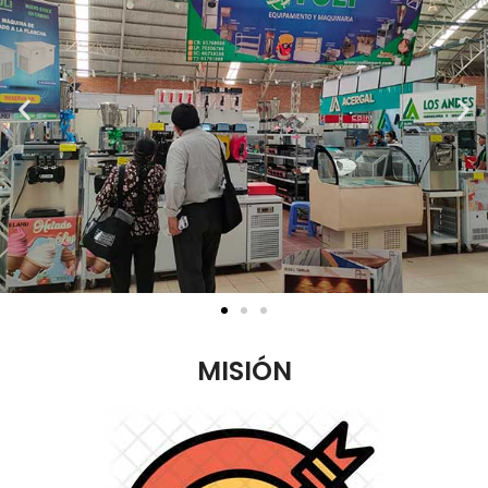
MISIÓN