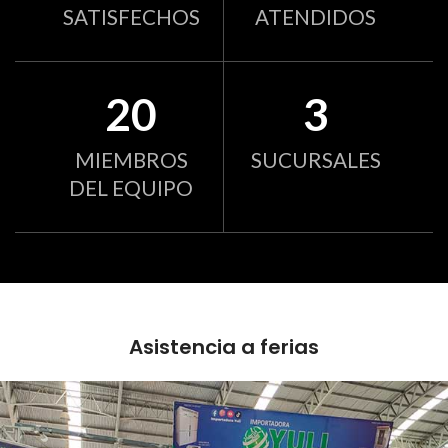
SATISFECHOS
ATENDIDOS
20
3
MIEMBROS
SUCURSALES
DEL EQUIPO
Asistencia a ferias