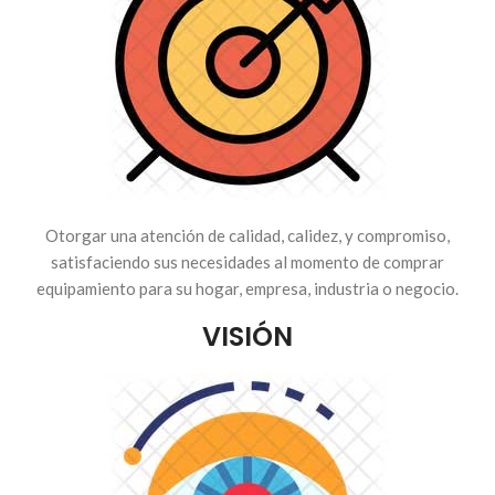
Otorgar una atención de calidad, calidez, y compromiso,
satisfaciendo sus necesidades al momento de comprar
equipamiento para su hogar, empresa, industria o negocio.
VISIÓN