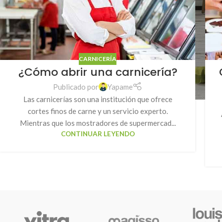
CARNICERÍA
¿Cómo abrir una carnicería?
Publicado por
Yapame
Las carnicerías son una institución que ofrece
cortes finos de carne y un servicio experto.
Mientras que los mostradores de supermercad...
CONTINUAR LEYENDO