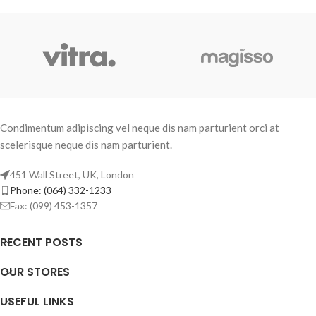
Condimentum adipiscing vel neque dis nam parturient orci at
scelerisque neque dis nam parturient.
451 Wall Street, UK, London
Phone: (064) 332-1233
Fax: (099) 453-1357
RECENT POSTS
OUR STORES
USEFUL LINKS