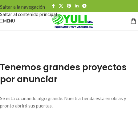
Saltar a la navegación
Saltar al contenido principal
MENÚ
Tenemos grandes proyectos
por anunciar
Se está cocinando algo grande. Nuestra tienda está en obras y
pronto abrirá sus puertas.